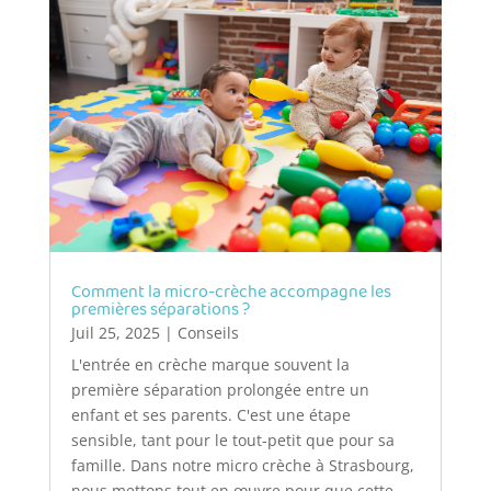
Comment la micro-crèche accompagne les
premières séparations ?
Juil 25, 2025
|
Conseils
L'entrée en crèche marque souvent la
première séparation prolongée entre un
enfant et ses parents. C'est une étape
sensible, tant pour le tout-petit que pour sa
famille. Dans notre micro crèche à Strasbourg,
nous mettons tout en œuvre pour que cette