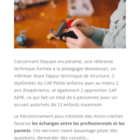
Concernant l’équipe encadrante, une référente
technique formée à la pédagogie Montessori, un
infirmier étant l’appui technique de structure, 2
diplômées du CAP Petite enfance avec au moins 2
ans d’expérience, et également 2 apprenties CAP
AEPE, ce qui fait un total de 6 personnes pour un
accueil autorisés de 12 enfants maximum.
Le fonctionnement plus intimiste des micro-crèches
favorise
les échanges entre les professionnels et les
parents
. Ces derniers osent davantage poser des
questions, demander des conseils…