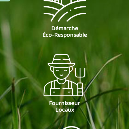
Démarche
Éco-Responsable
Fournisseur
Locaux