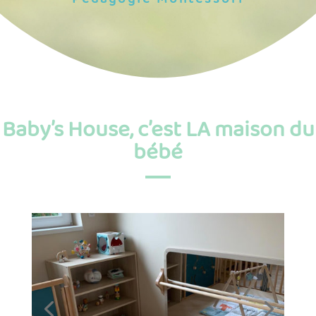
Pédagogie Montessori
Baby’s House, c’est LA maison du
bébé