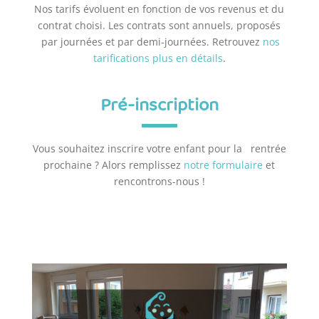
Nos tarifs évoluent en fonction de vos revenus et du
contrat choisi. Les contrats sont annuels, proposés
par journées et par demi-journées. Retrouvez
nos
tarifications plus en détails
.
Pré-inscription
Vous souhaitez inscrire votre enfant pour la rentrée
prochaine ? Alors remplissez
notre formulaire
et
rencontrons-nous !