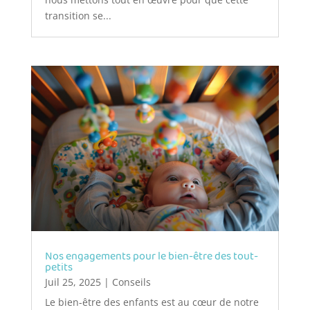
transition se...
Nos engagements pour le bien-être des tout-
petits
Juil 25, 2025
|
Conseils
Le bien-être des enfants est au cœur de notre