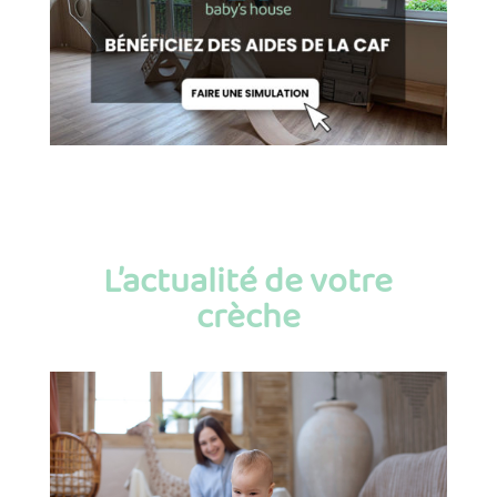
L’actualité de votre
crèche