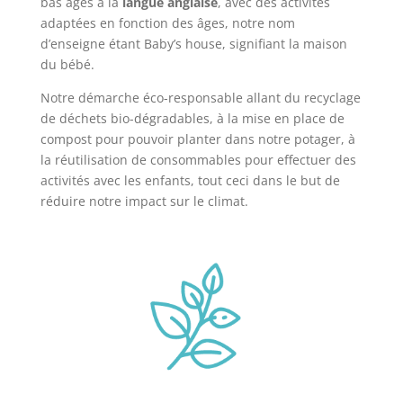
bas âges à la
langue anglaise
, avec des activités
adaptées en fonction des âges, notre nom
d’enseigne étant Baby’s house, signifiant la maison
du bébé.
Notre démarche éco-responsable allant du recyclage
de déchets bio-dégradables, à la mise en place de
compost pour pouvoir planter dans notre potager, à
la réutilisation de consommables pour effectuer des
activités avec les enfants, tout ceci dans le but de
réduire notre impact sur le climat.