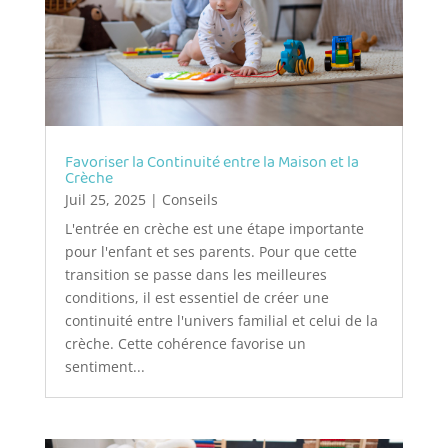
Favoriser la Continuité entre la Maison et la
Crèche
Juil 25, 2025
|
Conseils
L'entrée en crèche est une étape importante
pour l'enfant et ses parents. Pour que cette
transition se passe dans les meilleures
conditions, il est essentiel de créer une
continuité entre l'univers familial et celui de la
crèche. Cette cohérence favorise un
sentiment...