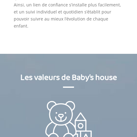
Ainsi, un lien de confiance s’installe plus facilement,
et un suivi individuel et quotidien s’établit pour
pouvoir suivre au mieux l’évolution de chaque
enfant.
Les valeurs de Baby’s house