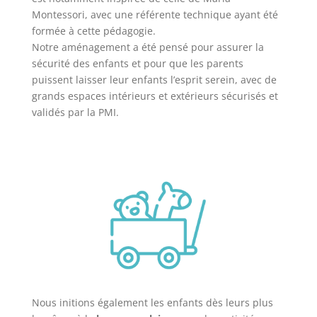
Montessori, avec une référente technique ayant été
formée à cette pédagogie.
Notre aménagement a été pensé pour assurer la
sécurité des enfants et pour que les parents
puissent laisser leur enfants l’esprit serein, avec de
grands espaces intérieurs et extérieurs sécurisés et
validés par la PMI.
Nous initions également les enfants dès leurs plus