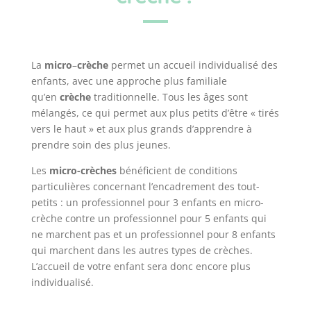
La
micro
–
crèche
permet un accueil individualisé des
enfants, avec une approche plus familiale
qu’en
crèche
traditionnelle. Tous les âges sont
mélangés, ce qui permet aux plus petits d’être « tirés
vers le haut » et aux plus grands d’apprendre à
prendre soin des plus jeunes.
Les
micro-crèches
bénéficient de conditions
particulières concernant l’encadrement des tout-
petits : un professionnel pour 3 enfants en micro-
crèche contre un professionnel pour 5 enfants qui
ne marchent pas et un professionnel pour 8 enfants
qui marchent dans les autres types de crèches.
L’accueil de votre enfant sera donc encore plus
individualisé.