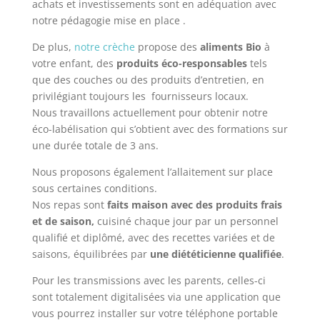
achats et investissements sont en adéquation avec
notre pédagogie mise en place .
De plus,
notre crèche
propose des
aliments Bio
à
votre enfant, des
produits éco-responsables
tels
que des couches ou des produits d’entretien, en
privilégiant toujours les
fournisseurs locaux.
Nous travaillons actuellement pour obtenir notre
éco-labélisation qui s’obtient avec des formations sur
une durée totale de 3 ans.
Nous proposons également l’allaitement sur place
sous certaines conditions.
Nos repas sont
faits maison avec des produits frais
et de saison,
cuisiné chaque jour par un personnel
qualifié et diplômé, avec des recettes variées et de
saisons, équilibrées par
une diététicienne qualifiée
.
Pour les transmissions avec les parents, celles-ci
sont totalement digitalisées via une application que
vous pourrez installer sur votre téléphone portable