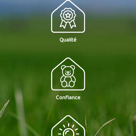
Qualité
Confiance