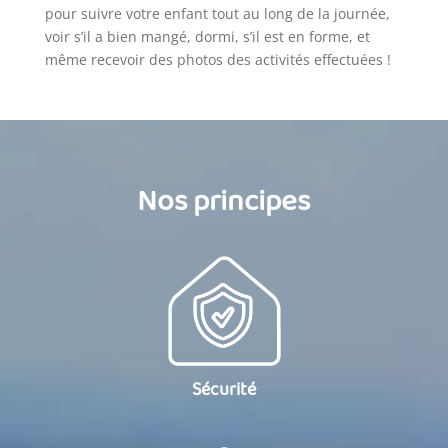
pour suivre votre enfant tout au long de la journée,
voir s’il a bien mangé, dormi, s’il est en forme, et
même recevoir des photos des activités effectuées !
Nos principes
Sécurité