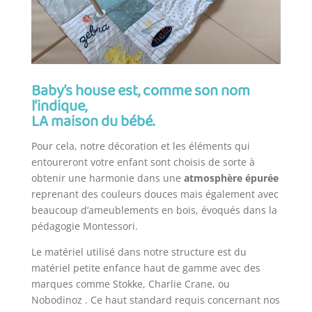
Baby’s house est, comme son nom
l’indique,
LA maison du bébé.
Pour cela, notre décoration et les éléments qui
entoureront votre enfant sont choisis de sorte à
obtenir une harmonie dans une
atmosphère épurée
reprenant des couleurs douces mais également avec
beaucoup d’ameublements en bois, évoqués dans la
pédagogie Montessori.
Le matériel utilisé dans notre structure est du
matériel petite enfance haut de gamme avec des
marques comme Stokke, Charlie Crane, ou
Nobodinoz . Ce haut standard requis concernant nos