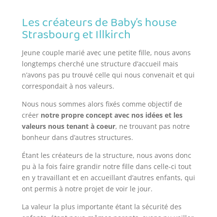
Les créateurs de Baby’s house
Strasbourg et Illkirch
Jeune couple marié avec une petite fille, nous avons
longtemps cherché une structure d’accueil mais
n’avons pas pu trouvé celle qui nous convenait et qui
correspondait à nos valeurs.
Nous nous sommes alors fixés comme objectif de
créer
notre propre concept avec nos idées et les
valeurs nous tenant à coeur
, ne trouvant pas notre
bonheur dans d’autres structures.
Étant les créateurs de la structure, nous avons donc
pu à la fois faire grandir notre fille dans celle-ci tout
en y travaillant et en accueillant d’autres enfants, qui
ont permis à notre projet de voir le jour.
La valeur la plus importante étant la sécurité des