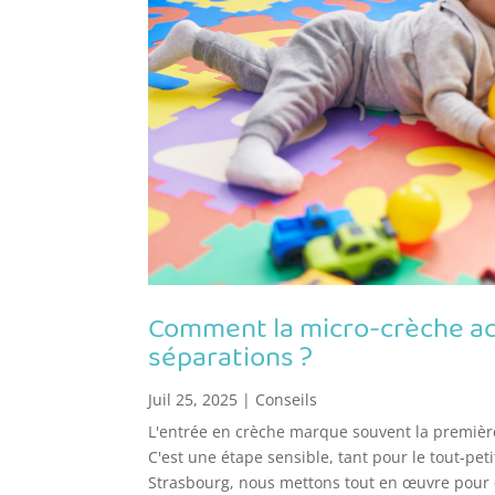
Comment la micro-crèche a
séparations ?
Juil 25, 2025
|
Conseils
L'entrée en crèche marque souvent la première
C'est une étape sensible, tant pour le tout-pet
Strasbourg, nous mettons tout en œuvre pour qu