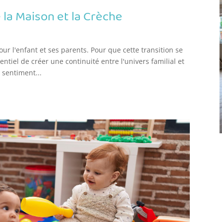
 la Maison et la Crèche
ur l'enfant et ses parents. Pour que cette transition se
entiel de créer une continuité entre l'univers familial et
 sentiment...