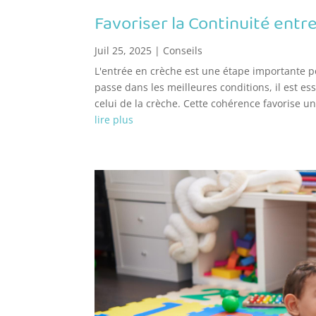
Favoriser la Continuité entre
Juil 25, 2025
|
Conseils
L'entrée en crèche est une étape importante po
passe dans les meilleures conditions, il est ess
celui de la crèche. Cette cohérence favorise un
lire plus