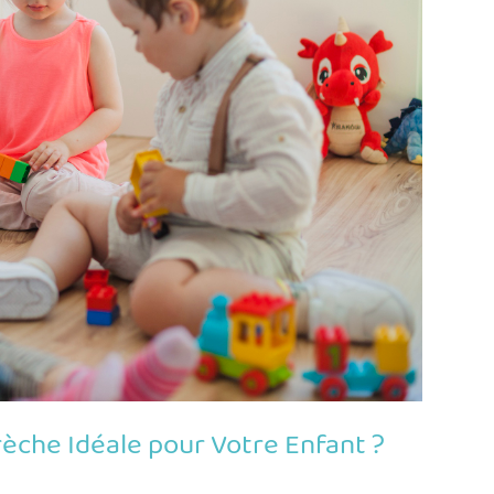
èche Idéale pour Votre Enfant ?