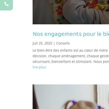
Nos engagements pour le bie
Juil 25, 2025
|
Conseils
Le bien-être des enfants est au cœur de notre
décision, chaque aménagement, chaque geste v
sécurisant, bienveillant et stimulant. Nous p
lire plus