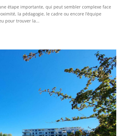
 une étape importante, qui peut sembler complexe face
oximité, la pédagogie, le cadre ou encore l’équipe
u pour trouver la...