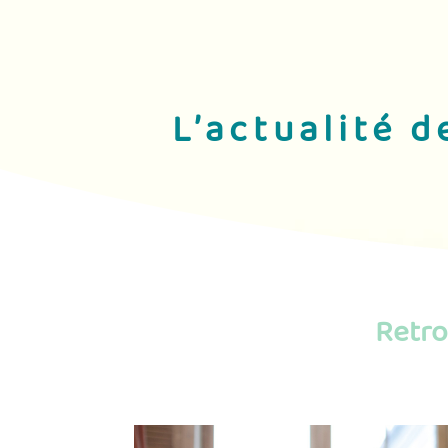
L’actualité 
Retro