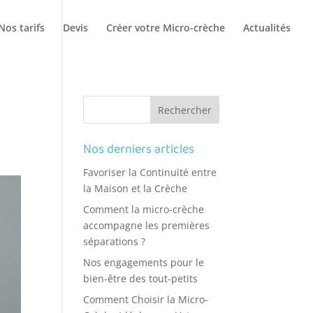
Nos tarifs
Devis
Créer votre Micro-crèche
Actualités
t
Nos derniers articles
Favoriser la Continuité entre
la Maison et la Crèche
Comment la micro-crèche
accompagne les premières
séparations ?
Nos engagements pour le
bien-être des tout-petits
Comment Choisir la Micro-