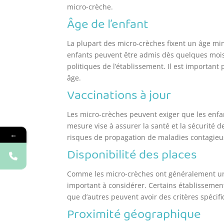
micro-crèche.
Âge de l’enfant
La plupart des micro-crèches fixent un âge m
enfants peuvent être admis dès quelques mois a
politiques de l’établissement. Il est important 
âge.
Vaccinations à jour
Les micro-crèches peuvent exiger que les enfan
mesure vise à assurer la santé et la sécurité d
←
risques de propagation de maladies contagieu
Disponibilité des places
Comme les micro-crèches ont généralement un n
important à considérer. Certains établissement
que d’autres peuvent avoir des critères spécifi
Proximité géographique