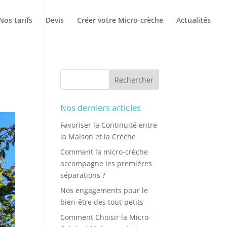
Nos tarifs
Devis
Créer votre Micro-crèche
Actualités
s
Nos derniers articles
Favoriser la Continuité entre
la Maison et la Crèche
Comment la micro-crèche
accompagne les premières
séparations ?
Nos engagements pour le
bien-être des tout-petits
Comment Choisir la Micro-