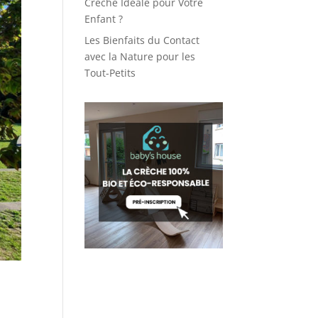
Crèche Idéale pour Votre
Enfant ?
Les Bienfaits du Contact
avec la Nature pour les
Tout-Petits