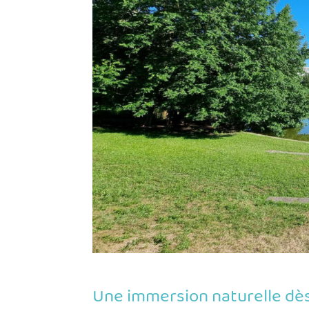
Une immersion naturelle dès