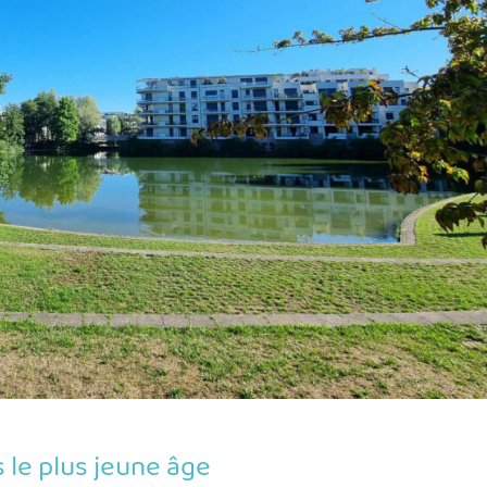
 le plus jeune âge