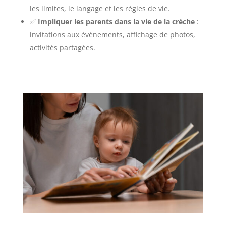
les limites, le langage et les règles de vie.
✅
Impliquer les parents dans la vie de la crèche
:
invitations aux événements, affichage de photos,
activités partagées.