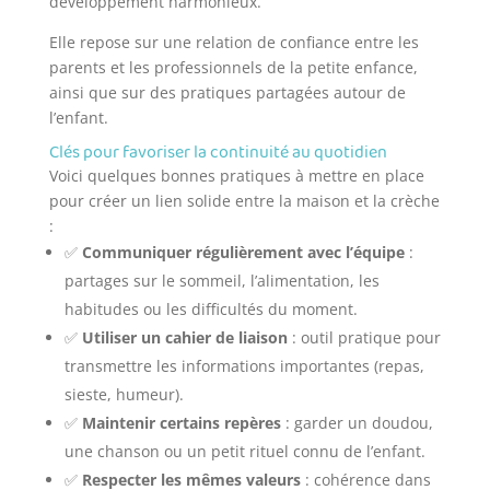
développement harmonieux.
Elle repose sur une relation de confiance entre les
parents et les professionnels de la petite enfance,
ainsi que sur des pratiques partagées autour de
l’enfant.
Clés pour favoriser la continuité au quotidien
Voici quelques bonnes pratiques à mettre en place
pour créer un lien solide entre la maison et la crèche
:
✅
Communiquer régulièrement avec l’équipe
:
partages sur le sommeil, l’alimentation, les
habitudes ou les difficultés du moment.
✅
Utiliser un cahier de liaison
: outil pratique pour
transmettre les informations importantes (repas,
sieste, humeur).
✅
Maintenir certains repères
: garder un doudou,
une chanson ou un petit rituel connu de l’enfant.
✅
Respecter les mêmes valeurs
: cohérence dans