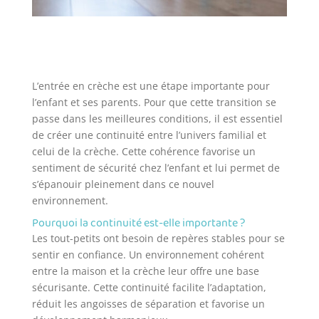
L’entrée en crèche est une étape importante pour
l’enfant et ses parents. Pour que cette transition se
passe dans les meilleures conditions, il est essentiel
de créer une continuité entre l’univers familial et
celui de la crèche. Cette cohérence favorise un
sentiment de sécurité chez l’enfant et lui permet de
s’épanouir pleinement dans ce nouvel
environnement.
Pourquoi la continuité est-elle importante ?
Les tout-petits ont besoin de repères stables pour se
sentir en confiance. Un environnement cohérent
entre la maison et la crèche leur offre une base
sécurisante. Cette continuité facilite l’adaptation,
réduit les angoisses de séparation et favorise un