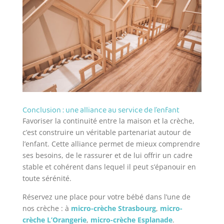
Conclusion : une alliance au service de l’enfant
Favoriser la continuité entre la maison et la crèche,
c’est construire un véritable partenariat autour de
l’enfant. Cette alliance permet de mieux comprendre
ses besoins, de le rassurer et de lui offrir un cadre
stable et cohérent dans lequel il peut s’épanouir en
toute sérénité.
Réservez une place pour votre bébé dans l’une de
nos crèche : à
micro-crèche Strasbourg
,
micro-
crèche L’Orangerie
,
micro-crèche Esplanade
.