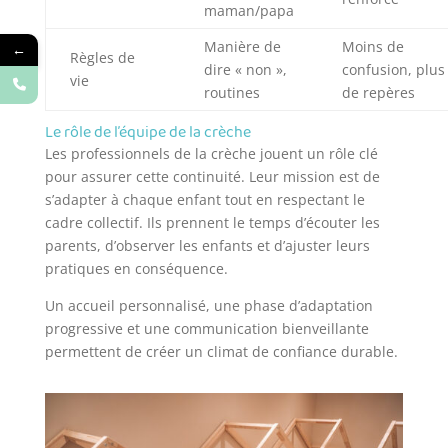
maman/papa
Manière de
Moins de
←
Règles de
dire « non »,
confusion, plus
vie
routines
de repères
Le rôle de l’équipe de la crèche
Les professionnels de la crèche jouent un rôle clé
pour assurer cette continuité. Leur mission est de
s’adapter à chaque enfant tout en respectant le
cadre collectif. Ils prennent le temps d’écouter les
parents, d’observer les enfants et d’ajuster leurs
pratiques en conséquence.
Un accueil personnalisé, une phase d’adaptation
progressive et une communication bienveillante
permettent de créer un climat de confiance durable.