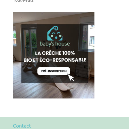
Tout-Petits
Contact