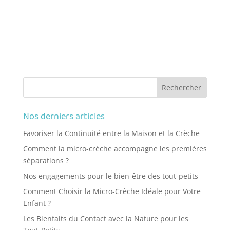
Nos derniers articles
Favoriser la Continuité entre la Maison et la Crèche
Comment la micro-crèche accompagne les premières
séparations ?
Nos engagements pour le bien-être des tout-petits
Comment Choisir la Micro-Crèche Idéale pour Votre
Enfant ?
Les Bienfaits du Contact avec la Nature pour les