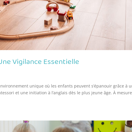
ne Vigilance Essentielle
 environnement unique où les enfants peuvent s’épanouir grâce à 
sori et une initiation à l’anglais dès le plus jeune âge. À mesur