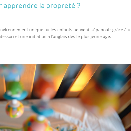
 apprendre la propreté ?
 environnement unique où les enfants peuvent s’épanouir grâce à 
sori et une initiation à l’anglais dès le plus jeune âge.