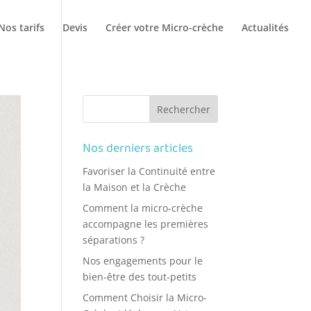
Nos tarifs
Devis
Créer votre Micro-crèche
Actualités
Nos derniers articles
Favoriser la Continuité entre
la Maison et la Crèche
Comment la micro-crèche
accompagne les premières
séparations ?
Nos engagements pour le
bien-être des tout-petits
Comment Choisir la Micro-