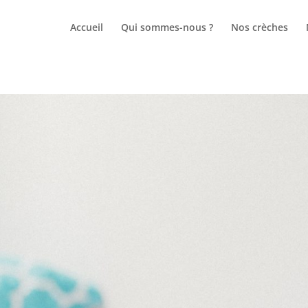
Accueil
Qui sommes-nous ?
Nos crèches