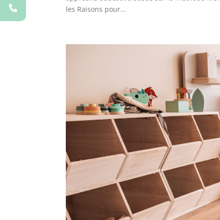
les Raisons pour...