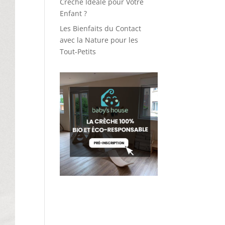
Crèche Idéale pour Votre
Enfant ?
Les Bienfaits du Contact
avec la Nature pour les
Tout-Petits