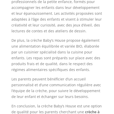
professionnels de la petite enfance, formés pour
accompagner les enfants dans leur développement
et leur épanouissement. Les activités proposées sont
adaptées à l’âge des enfants et visent à stimuler leur
créativité et leur curiosité, avec des jeux d’éveil, des
lectures de contes et des ateliers de dessin.
De plus, la crèche Baby’s House propose également
une alimentation équilibrée et variée BIO, élaborée
par un cuisinier spécialisé dans la cuisine pour
enfants. Les repas sont préparés sur place avec des
produits frais et de qualité, dans le respect des
régimes alimentaires spécifiques des enfants.
Les parents peuvent bénéficier d’un accueil
personnalisé et d’une communication régulière avec
l’équipe de la crèche, pour suivre le développement
de leur enfant et échanger sur leurs besoins.
En conclusion, la crèche Baby’s House est une option
de qualité pour les parents cherchant une
crèche à