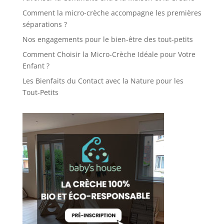
Comment la micro-crèche accompagne les premières
séparations ?
Nos engagements pour le bien-être des tout-petits
Comment Choisir la Micro-Crèche Idéale pour Votre
Enfant ?
Les Bienfaits du Contact avec la Nature pour les
Tout-Petits