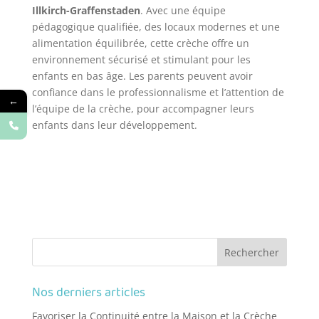
Illkirch-Graffenstaden
. Avec une équipe
pédagogique qualifiée, des locaux modernes et une
alimentation équilibrée, cette crèche offre un
environnement sécurisé et stimulant pour les
enfants en bas âge. Les parents peuvent avoir
confiance dans le professionnalisme et l’attention de
←
l’équipe de la crèche, pour accompagner leurs
enfants dans leur développement.
Nos derniers articles
Favoriser la Continuité entre la Maison et la Crèche