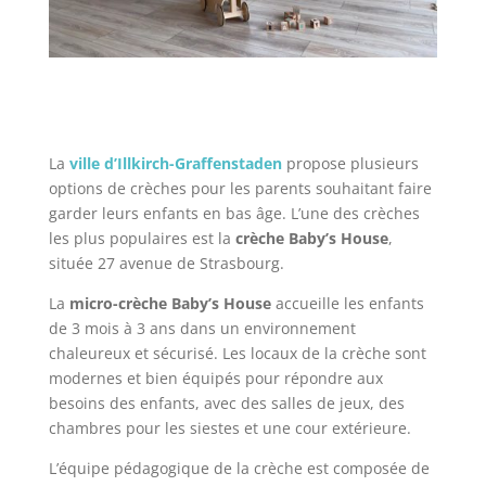
La
ville d’Illkirch-Graffenstaden
propose plusieurs
options de crèches pour les parents souhaitant faire
garder leurs enfants en bas âge. L’une des crèches
les plus populaires est la
crèche Baby’s House
,
située 27 avenue de Strasbourg.
La
micro-crèche Baby’s House
accueille les enfants
de 3 mois à 3 ans dans un environnement
chaleureux et sécurisé. Les locaux de la crèche sont
modernes et bien équipés pour répondre aux
besoins des enfants, avec des salles de jeux, des
chambres pour les siestes et une cour extérieure.
L’équipe pédagogique de la crèche est composée de