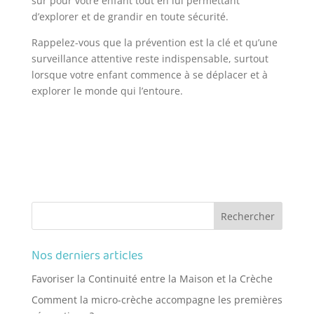
sûr pour votre enfant tout en lui permettant
d’explorer et de grandir en toute sécurité.
Rappelez-vous que la prévention est la clé et qu’une
surveillance attentive reste indispensable, surtout
lorsque votre enfant commence à se déplacer et à
explorer le monde qui l’entoure.
Nos derniers articles
Favoriser la Continuité entre la Maison et la Crèche
Comment la micro-crèche accompagne les premières