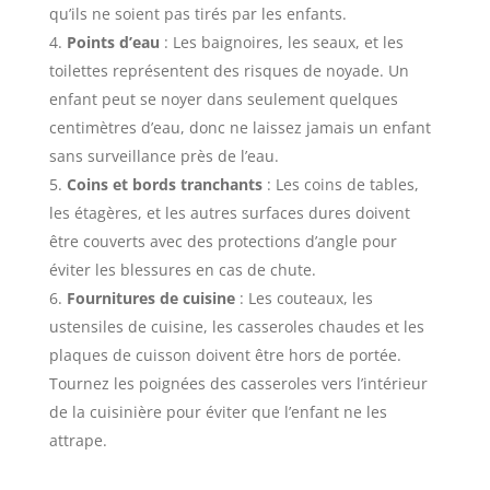
qu’ils ne soient pas tirés par les enfants.
Points d’eau
: Les baignoires, les seaux, et les
toilettes représentent des risques de noyade. Un
enfant peut se noyer dans seulement quelques
centimètres d’eau, donc ne laissez jamais un enfant
sans surveillance près de l’eau.
Coins et bords tranchants
: Les coins de tables,
les étagères, et les autres surfaces dures doivent
être couverts avec des protections d’angle pour
éviter les blessures en cas de chute.
Fournitures de cuisine
: Les couteaux, les
ustensiles de cuisine, les casseroles chaudes et les
plaques de cuisson doivent être hors de portée.
Tournez les poignées des casseroles vers l’intérieur
de la cuisinière pour éviter que l’enfant ne les
attrape.