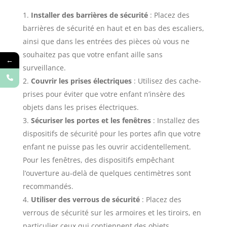
Installer des barrières de sécurité
: Placez des
barrières de sécurité en haut et en bas des escaliers,
ainsi que dans les entrées des pièces où vous ne
souhaitez pas que votre enfant aille sans
←
surveillance.
Couvrir les prises électriques
: Utilisez des cache-
prises pour éviter que votre enfant n’insère des
objets dans les prises électriques.
Sécuriser les portes et les fenêtres
: Installez des
dispositifs de sécurité pour les portes afin que votre
enfant ne puisse pas les ouvrir accidentellement.
Pour les fenêtres, des dispositifs empêchant
l’ouverture au-delà de quelques centimètres sont
recommandés.
Utiliser des verrous de sécurité
: Placez des
verrous de sécurité sur les armoires et les tiroirs, en
particulier ceux qui contiennent des objets