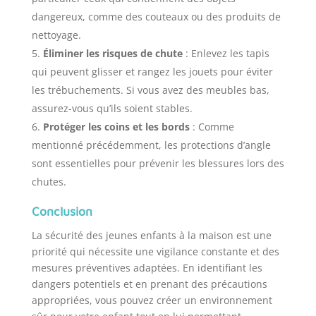
dangereux, comme des couteaux ou des produits de
nettoyage.
Éliminer les risques de chute
: Enlevez les tapis
qui peuvent glisser et rangez les jouets pour éviter
les trébuchements. Si vous avez des meubles bas,
assurez-vous qu’ils soient stables.
Protéger les coins et les bords
: Comme
mentionné précédemment, les protections d’angle
sont essentielles pour prévenir les blessures lors des
chutes.
Conclusion
La sécurité des jeunes enfants à la maison est une
priorité qui nécessite une vigilance constante et des
mesures préventives adaptées. En identifiant les
dangers potentiels et en prenant des précautions
appropriées, vous pouvez créer un environnement