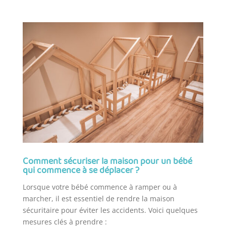
Comment sécuriser la maison pour un bébé
qui commence à se déplacer ?
Lorsque votre bébé commence à ramper ou à
marcher, il est essentiel de rendre la maison
sécuritaire pour éviter les accidents. Voici quelques
mesures clés à prendre :