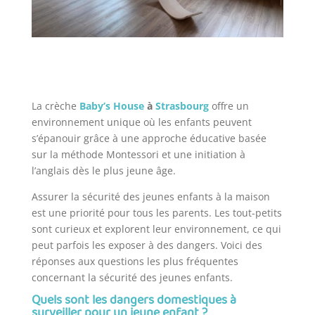
La crèche
Baby’s House
à
Strasbourg
offre un
environnement unique où les enfants peuvent
s’épanouir grâce à une approche éducative basée
sur la méthode Montessori et une initiation à
l’anglais dès le plus jeune âge.
Assurer la sécurité des jeunes enfants à la maison
est une priorité pour tous les parents. Les tout-petits
sont curieux et explorent leur environnement, ce qui
peut parfois les exposer à des dangers. Voici des
réponses aux questions les plus fréquentes
concernant la sécurité des jeunes enfants.
Quels sont les dangers domestiques à
surveiller pour un jeune enfant ?