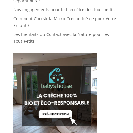
séparations ?
Nos engagements pour le bien-être des tout-petits
Comment Choisir la Micro-Crèche Idéale pour Votre
Enfant ?
Les Bienfaits du Contact avec la Nature pour les
Tout-Petits