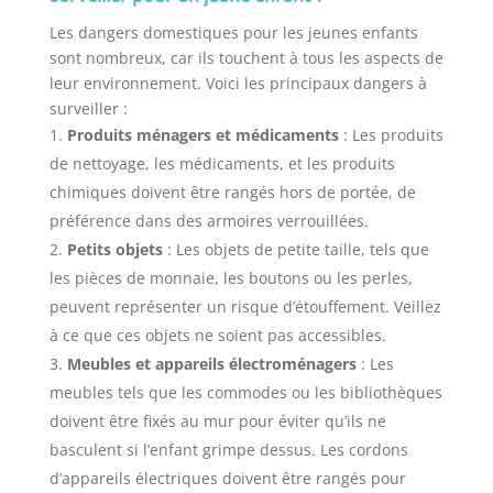
Les dangers domestiques pour les jeunes enfants
sont nombreux, car ils touchent à tous les aspects de
leur environnement. Voici les principaux dangers à
surveiller :
Produits ménagers et médicaments
: Les produits
de nettoyage, les médicaments, et les produits
chimiques doivent être rangés hors de portée, de
préférence dans des armoires verrouillées.
Petits objets
: Les objets de petite taille, tels que
les pièces de monnaie, les boutons ou les perles,
peuvent représenter un risque d’étouffement. Veillez
à ce que ces objets ne soient pas accessibles.
Meubles et appareils électroménagers
: Les
meubles tels que les commodes ou les bibliothèques
doivent être fixés au mur pour éviter qu’ils ne
basculent si l’enfant grimpe dessus. Les cordons
d’appareils électriques doivent être rangés pour