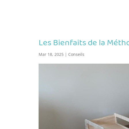
Les Bienfaits de la Mét
Mar 18, 2025
|
Conseils