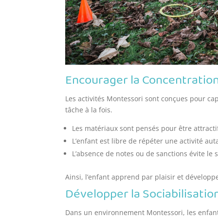
Encourager la Concentration
Les activités Montessori sont conçues pour cap
tâche à la fois.
Les matériaux sont pensés pour être attractifs
L’enfant est libre de répéter une activité aut
L’absence de notes ou de sanctions évite le s
Ainsi, l’enfant apprend par plaisir et développ
Développer la Sociabilisatio
Dans un environnement Montessori, les enfants