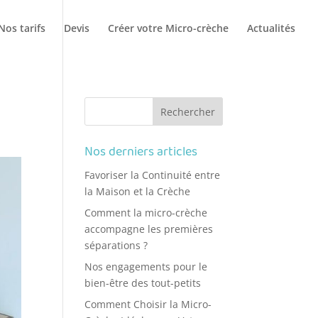
Nos tarifs
Devis
Créer votre Micro-crèche
Actualités
Nos derniers articles
Favoriser la Continuité entre
la Maison et la Crèche
Comment la micro-crèche
accompagne les premières
séparations ?
Nos engagements pour le
bien-être des tout-petits
Comment Choisir la Micro-