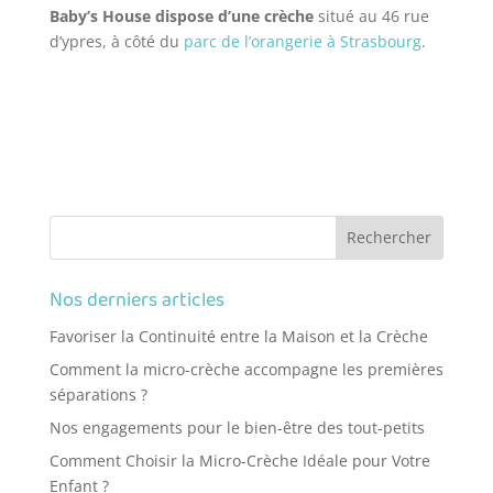
Baby’s House dispose d’une crèche
situé au 46 rue
d’ypres, à côté du
parc de l’orangerie à Strasbourg
.
Nos derniers articles
Favoriser la Continuité entre la Maison et la Crèche
Comment la micro-crèche accompagne les premières
séparations ?
Nos engagements pour le bien-être des tout-petits
Comment Choisir la Micro-Crèche Idéale pour Votre
Enfant ?