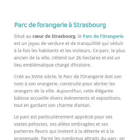
Parc de l’orangerie à Strasbourg
Situé au
cœur de Strasbourg
, le
Parc de l’Orangerie
est un joyau de verdure et de tranquillité qui séduit
à la fois les habitants et les visiteurs. Ce parc, le plus
ancien de la ville, s’étend sur 26 hectares et est un
lieu emblématique chargé d’histoire.
Créé au XVIIIe siècle, le Parc de l’Orangerie doit son
nom à son orangerie, construite pour abriter les
orangers de la ville. Aujourd’hui, cette élégante
bâtisse accueille divers événements et expositions,
tout en gardant son charme d’antan.
Le parc est particulièrement apprécié pour ses
vastes pelouses, ses allées ombragées et ses
parterres fleuris qui invitent à la détente et à la
promenade. Parmi les nombreux attraits du parc, on