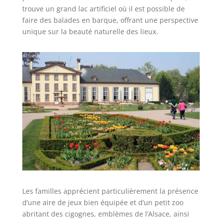
trouve un grand lac artificiel où il est possible de
faire des balades en barque, offrant une perspective
unique sur la beauté naturelle des lieux.
Les familles apprécient particulièrement la présence
d’une aire de jeux bien équipée et d’un petit zoo
abritant des cigognes, emblèmes de l’Alsace, ainsi