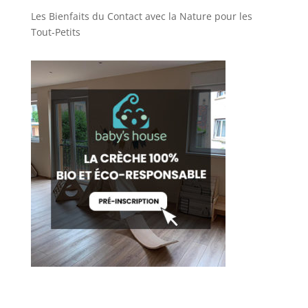
Les Bienfaits du Contact avec la Nature pour les
Tout-Petits