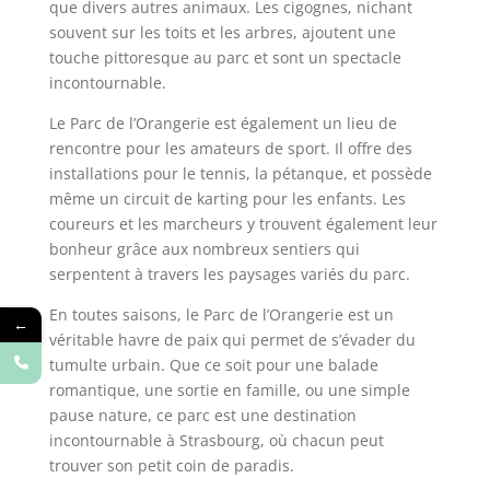
que divers autres animaux. Les cigognes, nichant
souvent sur les toits et les arbres, ajoutent une
touche pittoresque au parc et sont un spectacle
incontournable.
Le Parc de l’Orangerie est également un lieu de
rencontre pour les amateurs de sport. Il offre des
installations pour le tennis, la pétanque, et possède
même un circuit de karting pour les enfants. Les
coureurs et les marcheurs y trouvent également leur
bonheur grâce aux nombreux sentiers qui
serpentent à travers les paysages variés du parc.
En toutes saisons, le Parc de l’Orangerie est un
←
véritable havre de paix qui permet de s’évader du
tumulte urbain. Que ce soit pour une balade
romantique, une sortie en famille, ou une simple
pause nature, ce parc est une destination
incontournable à Strasbourg, où chacun peut
trouver son petit coin de paradis.