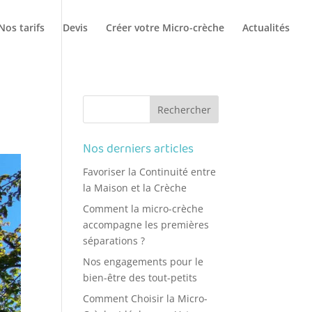
Nos tarifs
Devis
Créer votre Micro-crèche
Actualités
Nos derniers articles
Favoriser la Continuité entre
la Maison et la Crèche
Comment la micro-crèche
accompagne les premières
séparations ?
Nos engagements pour le
bien-être des tout-petits
Comment Choisir la Micro-