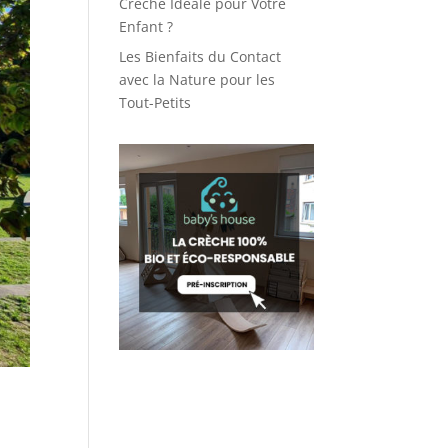
Crèche Idéale pour Votre
Enfant ?
Les Bienfaits du Contact
avec la Nature pour les
Tout-Petits