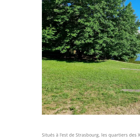
Situés à l’est de Strasbourg, les quartiers des 